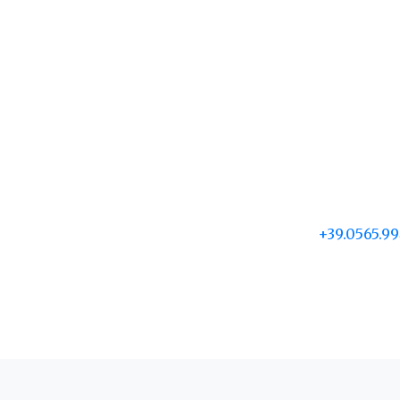
+39.0565.9