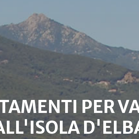
TAMENTI PER V
ALL'ISOLA D'ELB