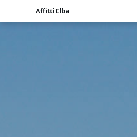
Affitti Elba