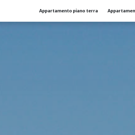
Appartamento piano terra
Appartamen