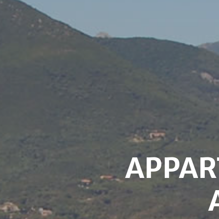
APPAR